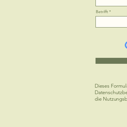
Betrifft
Dieses Formul
Datenschutzb
die Nutzungs