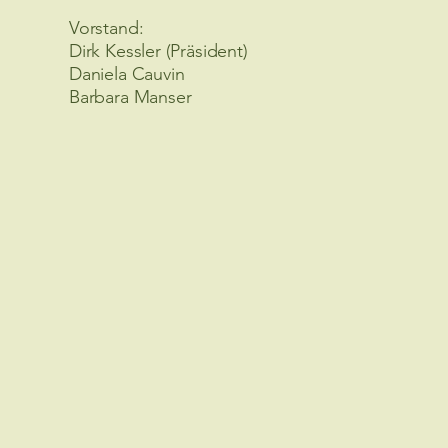
Vorstand:
Dirk Kessler (Präsident)
Daniela Cauvin
Barbara Manser