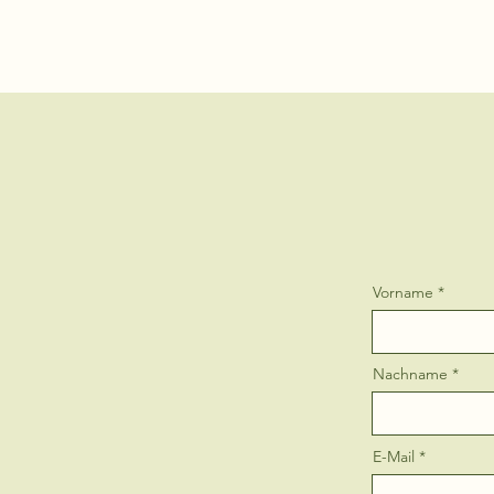
Vorname
Nachname
E-Mail