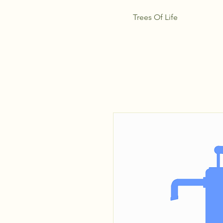
Trees Of Life