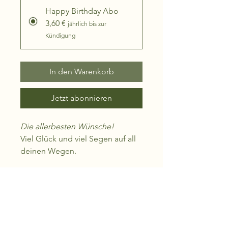
Happy Birthday Abo
3,60 €
jährlich bis zur
Kündigung
In den Warenkorb
Jetzt abonnieren
Die allerbesten Wünsche!
Viel Glück und viel Segen auf all
deinen Wegen.